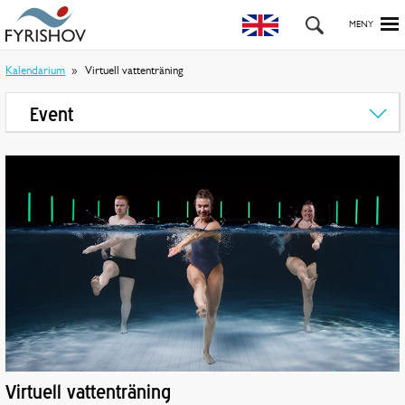
Kalendarium
Virtuell vattenträning
Event
Virtuell vattenträning