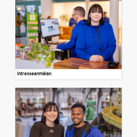
Intresseanmälan