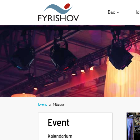
Bad
Id
Event
Mässor
Event
Kalendarium