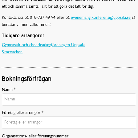
ett och samma samtal, allt för att göra det lätt för dig.
Kontakta oss på 018-727 49 94 eller på
evenemang.konferens@uppsala.se
så
berättar vi mer, välkommen!
Tidigare arrangörer
Gymnastik och cheerleadingföreningen Uppsala
Simcoachen
Bokningsförfrågan
Namn *
Företag eller arrangör *
Organisations- eller föreningsnummer