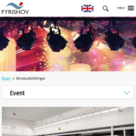
Event
Idrottsutbildningar
Event