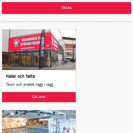
Skicka
Hallar och fakta
Teori och praktik vägg i vägg
Läs mer