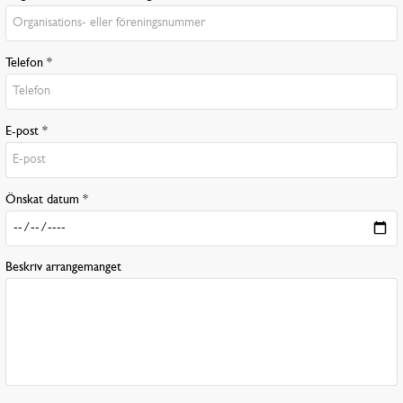
Telefon *
E-post *
Önskat datum *
Beskriv arrangemanget