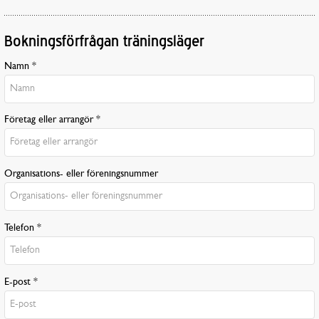
Bokningsförfrågan träningsläger
Namn *
Företag eller arrangör *
Organisations- eller föreningsnummer
Telefon *
E-post *