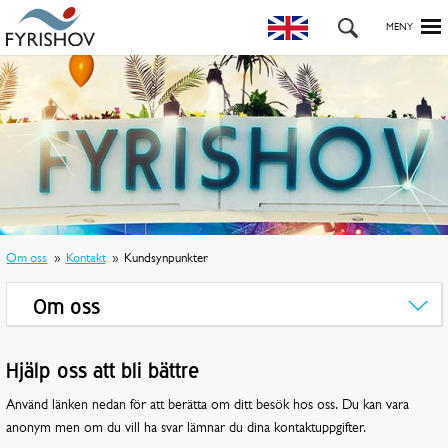
Om oss
Kontakt
Kundsynpunkter
Om oss
Hjälp oss att bli bättre
Använd länken nedan för att berätta om ditt besök hos oss. Du kan vara
anonym men om du vill ha svar lämnar du dina kontaktuppgifter.