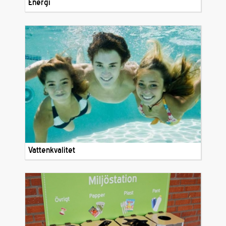
Energi
Vattenkvalitet