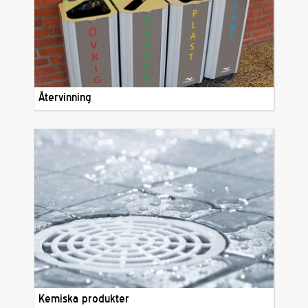
Återvinning
Kemiska produkter