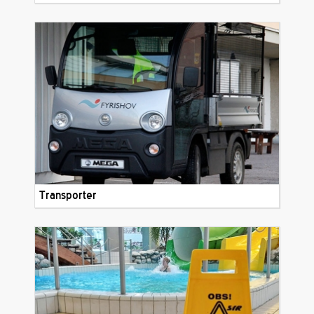
Transporter