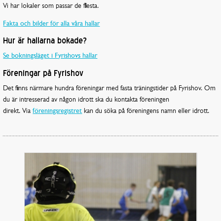
Vi har lokaler som passar de flesta.
Fakta och bilder för alla våra hallar
Hur är hallarna bokade?
Se bokningsläget i Fyrishovs hallar
Föreningar på Fyrishov
Det finns närmare hundra föreningar med fasta träningstider på Fyrishov. Om
du är intresserad av någon idrott ska du kontakta föreningen
direkt. Via
föreningsregistret
kan du söka på föreningens namn eller idrott.