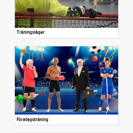
Träningsläger
Företagsträning