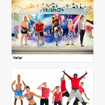
Hallar