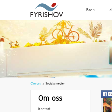
Bad
Id
Om oss
Sociala medier
Om oss
Kontakt