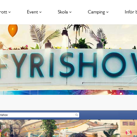
rott
Event
Skola
Camping
Inför 