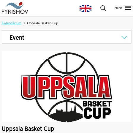
Kalendarium
Uppsala Basket Cup
Event
Uppsala Basket Cup