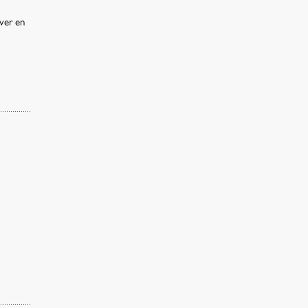
ver en