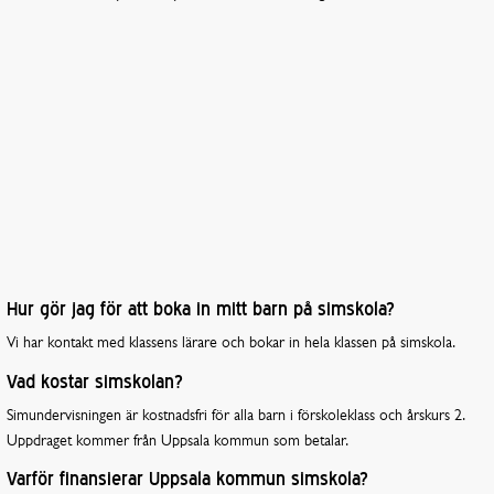
Hur gör jag för att boka in mitt barn på simskola?
Vi har kontakt med klassens lärare och bokar in hela klassen på simskola.
Vad kostar simskolan?
Simundervisningen är kostnadsfri för alla barn i förskoleklass och årskurs 2.
Uppdraget kommer från Uppsala kommun som betalar.
Varför finansierar Uppsala kommun simskola?