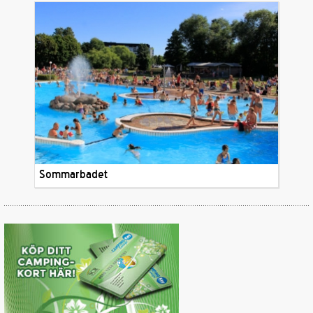
Sommarbadet