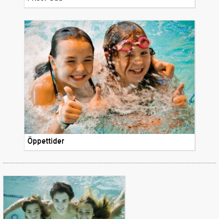
Öppettider