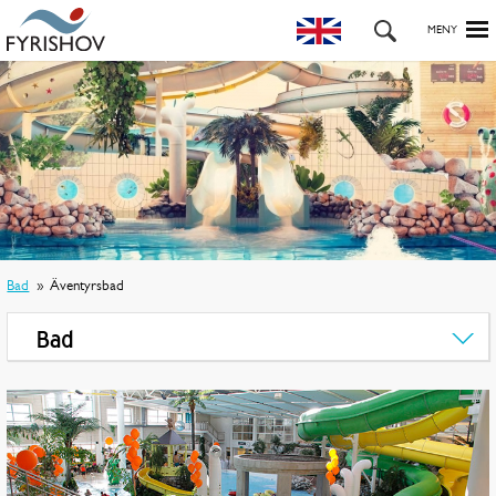
Bad
Äventyrsbad
Bad