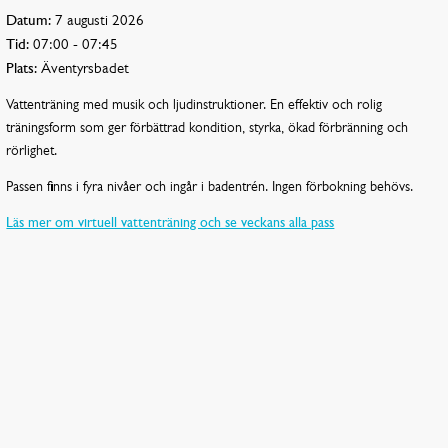
Datum:
7 augusti 2026
Tid:
07:00 - 07:45
Plats:
Äventyrsbadet
Vattenträning med musik och ljudinstruktioner. En effektiv och rolig
träningsform som ger förbättrad kondition, styrka, ökad förbränning och
rörlighet.
Passen finns i fyra nivåer och ingår i badentrén. Ingen förbokning behövs.
Läs mer om virtuell vattenträning och se veckans alla pass