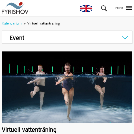
Kalendarium
Virtuell vattenträning
Event
Virtuell vattenträning