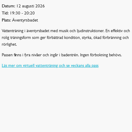
Datum:
12 augusti 2026
Tid:
19:30 - 20:20
Plats:
Äventyrsbadet
Vattenträning i äventyrsbadet med musik och ljudinstruktioner. En effektiv och
rolig träningsform som ger förbättrad kondition, styrka, ökad förbränning och
rörlighet.
Passen finns i fyra nivåer och ingår i badentrén. Ingen förbokning behövs.
Läs mer om virtuell vattenträning och se veckans alla pass