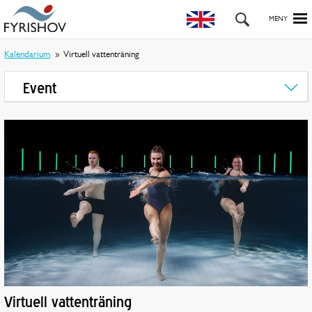
Kalendarium
Virtuell vattenträning
Event
Virtuell vattenträning