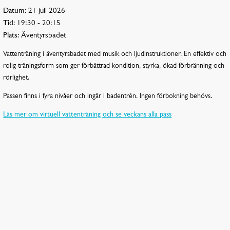
Datum:
21 juli 2026
Tid:
19:30 - 20:15
Plats:
Äventyrsbadet
Vattenträning i äventyrsbadet med musik och ljudinstruktioner. En effektiv och
rolig träningsform som ger förbättrad kondition, styrka, ökad förbränning och
rörlighet.
Passen finns i fyra nivåer och ingår i badentrén. Ingen förbokning behövs.
Läs mer om virtuell vattenträning och se veckans alla pass