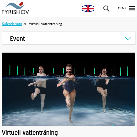
Kalendarium
Virtuell vattenträning
Event
Virtuell vattenträning