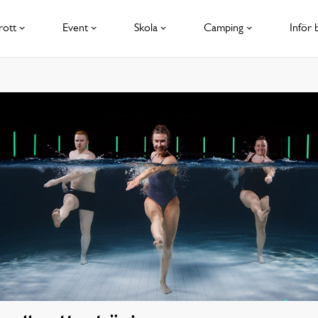
rott
Event
Skola
Camping
Inför 