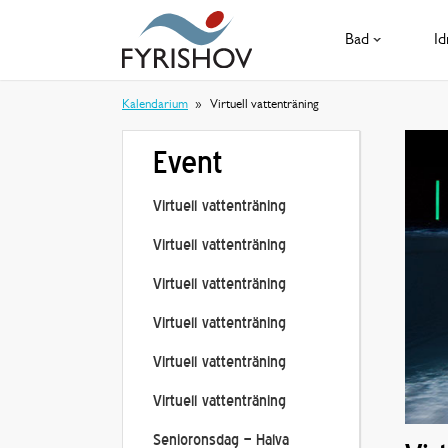
Bad
Id
Kalendarium
Virtuell vattenträning
Event
Virtuell vattenträning
Virtuell vattenträning
Virtuell vattenträning
Virtuell vattenträning
Virtuell vattenträning
Virtuell vattenträning
Senioronsdag – Halva