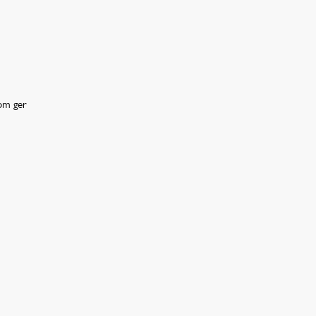
som ger