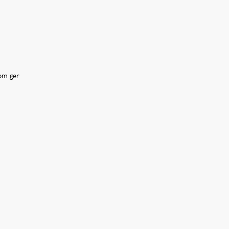
som ger