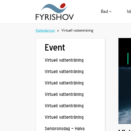
Bad
Id
Kalendarium
Virtuell vattenträning
Event
Virtuell vattenträning
Virtuell vattenträning
Virtuell vattenträning
Virtuell vattenträning
Virtuell vattenträning
Virtuell vattenträning
Senioronsdag – Halva