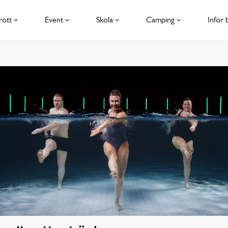
rott
Event
Skola
Camping
Inför 