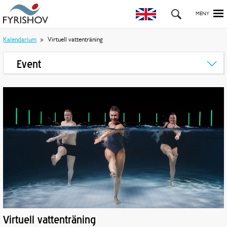
Kalendarium
Virtuell vattenträning
Event
Virtuell vattenträning