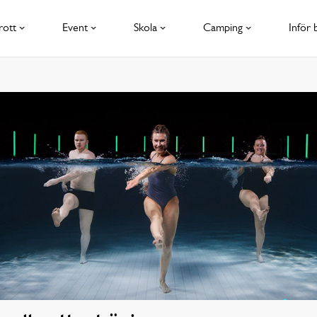
rott
Event
Skola
Camping
Inför 