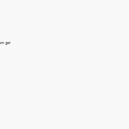
som ger