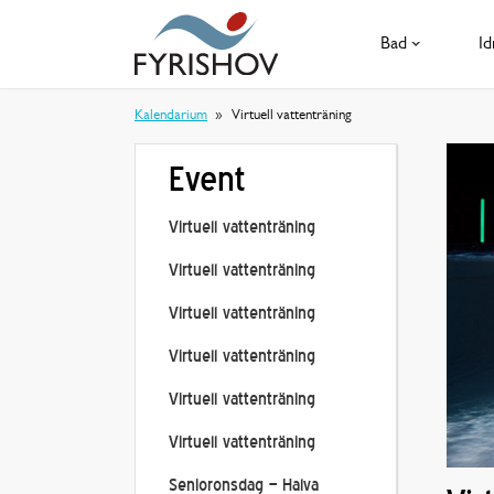
Bad
Id
Kalendarium
Virtuell vattenträning
Event
Virtuell vattenträning
Virtuell vattenträning
Virtuell vattenträning
Virtuell vattenträning
Virtuell vattenträning
Virtuell vattenträning
Senioronsdag – Halva