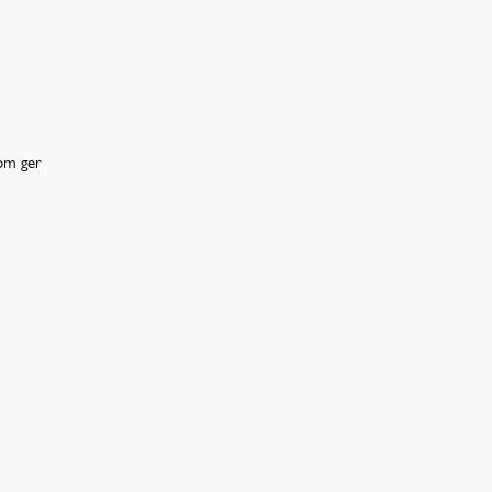
som ger