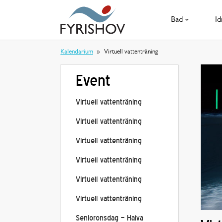
Bad
Id
Kalendarium
Virtuell vattenträning
Event
Virtuell vattenträning
Virtuell vattenträning
Virtuell vattenträning
Virtuell vattenträning
Virtuell vattenträning
Virtuell vattenträning
Senioronsdag – Halva