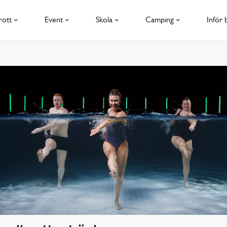
rott
Event
Skola
Camping
Inför 