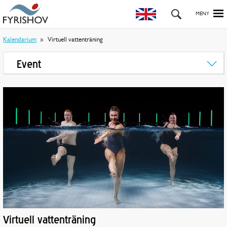
Kalendarium
Virtuell vattenträning
Event
Virtuell vattenträning