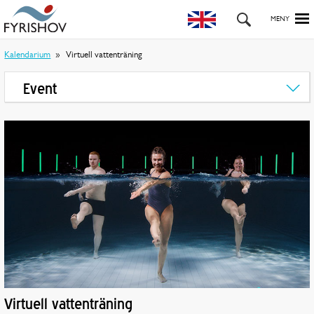
Kalendarium
Virtuell vattenträning
Event
Virtuell vattenträning