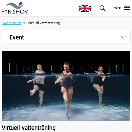
Kalendarium
Virtuell vattenträning
Event
Virtuell vattenträning