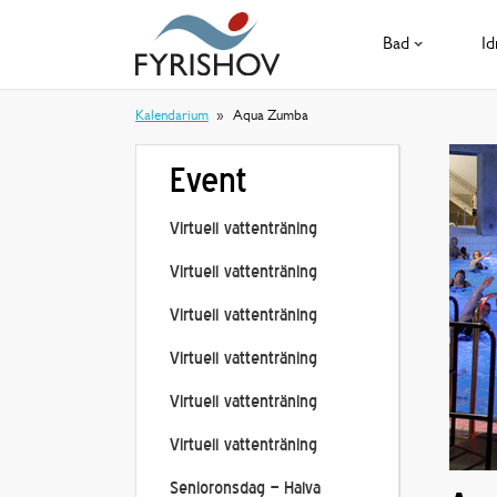
Bad
Id
Kalendarium
Aqua Zumba
Event
Virtuell vattenträning
Virtuell vattenträning
Virtuell vattenträning
Virtuell vattenträning
Virtuell vattenträning
Virtuell vattenträning
Senioronsdag – Halva