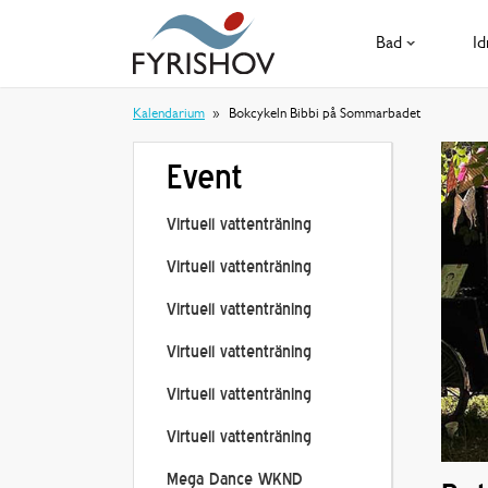
Bad
Id
Kalendarium
Bokcykeln Bibbi på Sommarbadet
Event
Virtuell vattenträning
Virtuell vattenträning
Virtuell vattenträning
Virtuell vattenträning
Virtuell vattenträning
Virtuell vattenträning
Mega Dance WKND