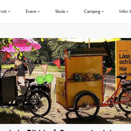
rott
Event
Skola
Camping
Inför 