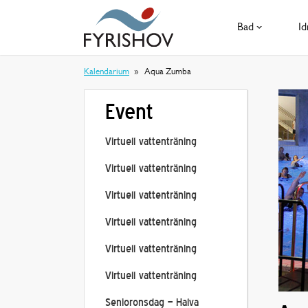
Bad
Id
Kalendarium
Aqua Zumba
Event
Virtuell vattenträning
Virtuell vattenträning
Virtuell vattenträning
Virtuell vattenträning
Virtuell vattenträning
Virtuell vattenträning
Senioronsdag – Halva