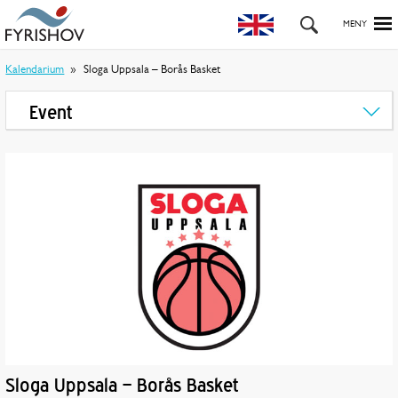
Kalendarium
Sloga Uppsala – Borås Basket
Event
Sloga Uppsala – Borås Basket