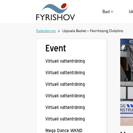
Bad
Id
Kalendarium
Uppsala Basket – Norrköping Dolphins
Event
Virtuell vattenträning
Virtuell vattenträning
Virtuell vattenträning
Virtuell vattenträning
Virtuell vattenträning
Virtuell vattenträning
Mega Dance WKND