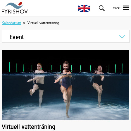
Kalendarium
Virtuell vattenträning
Event
Virtuell vattenträning