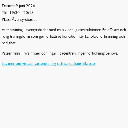
Datum:
9 juni 2026
Tid:
19:30 - 20:15
Plats:
Äventyrsbadet
Vattenträning i äventyrsbadet med musik och ljudinstruktioner. En effektiv och
rolig träningsform som ger förbättrad kondition, styrka, ökad förbränning och
rörlighet.
Passen finns i fyra nivåer och ingår i badentrén. Ingen förbokning behövs.
Läs mer om virtuell vattenträning och se veckans alla pass