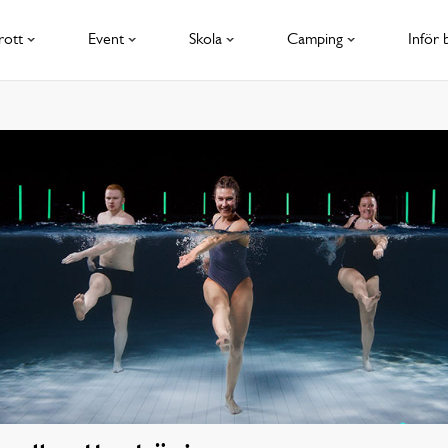
rott
Event
Skola
Camping
Inför 