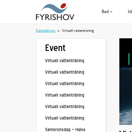
Bad
Id
Kalendarium
Virtuell vattenträning
Event
Virtuell vattenträning
Virtuell vattenträning
Virtuell vattenträning
Virtuell vattenträning
Virtuell vattenträning
Virtuell vattenträning
Senioronsdag – Halva