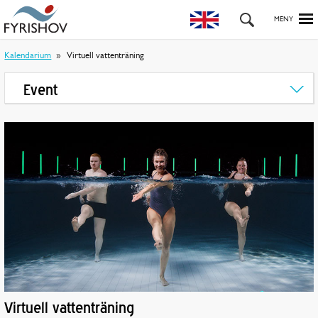
Kalendarium
Virtuell vattenträning
Event
Virtuell vattenträning