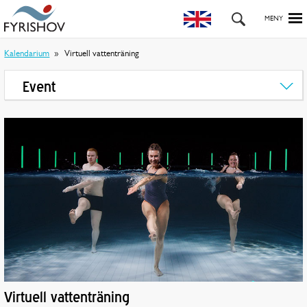
Kalendarium
Virtuell vattenträning
Event
Virtuell vattenträning