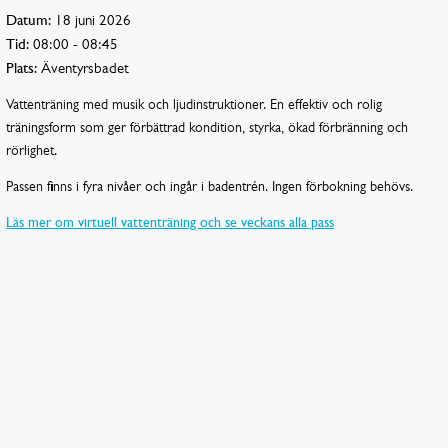
Datum:
18 juni 2026
Tid:
08:00 - 08:45
Plats:
Äventyrsbadet
Vattenträning med musik och ljudinstruktioner. En effektiv och rolig
träningsform som ger förbättrad kondition, styrka, ökad förbränning och
rörlighet.
Passen finns i fyra nivåer och ingår i badentrén. Ingen förbokning behövs.
Läs mer om virtuell vattenträning och se veckans alla pass