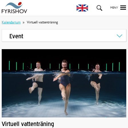
Kalendarium
Virtuell vattenträning
Event
Virtuell vattenträning