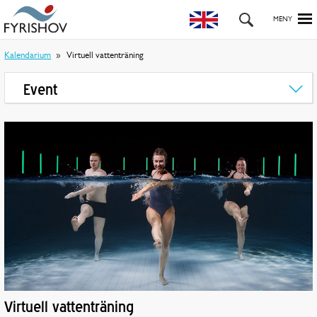
Kalendarium
Virtuell vattenträning
Event
Virtuell vattenträning