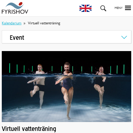
Kalendarium
Virtuell vattenträning
Event
Virtuell vattenträning