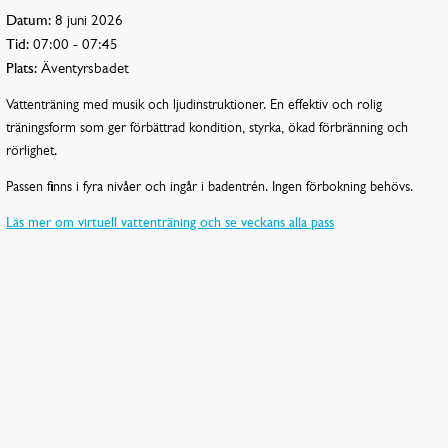
Datum:
8 juni 2026
Tid:
07:00 - 07:45
Plats:
Äventyrsbadet
Vattenträning med musik och ljudinstruktioner. En effektiv och rolig
träningsform som ger förbättrad kondition, styrka, ökad förbränning och
rörlighet.
Passen finns i fyra nivåer och ingår i badentrén. Ingen förbokning behövs.
Läs mer om virtuell vattenträning och se veckans alla pass