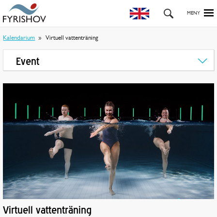
Kalendarium
Virtuell vattenträning
Event
Virtuell vattenträning