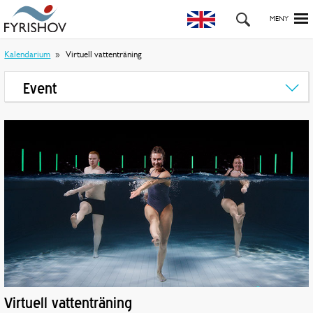
Kalendarium
Virtuell vattenträning
Event
Virtuell vattenträning