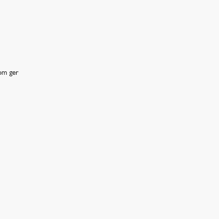
som ger