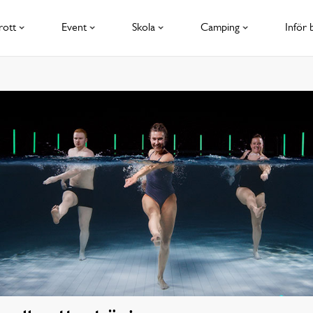
rott
Event
Skola
Camping
Inför 