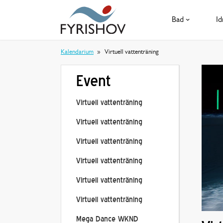
Bad
Id
Kalendarium
Virtuell vattenträning
Event
Virtuell vattenträning
Virtuell vattenträning
Virtuell vattenträning
Virtuell vattenträning
Virtuell vattenträning
Virtuell vattenträning
Mega Dance WKND