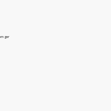
som ger