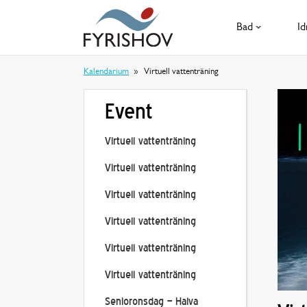
Bad
Id
Kalendarium
Virtuell vattenträning
Event
Virtuell vattenträning
Virtuell vattenträning
Virtuell vattenträning
Virtuell vattenträning
Virtuell vattenträning
Virtuell vattenträning
Senioronsdag – Halva