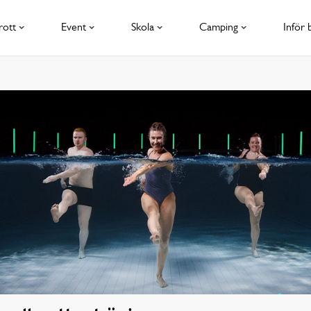
rott
Event
Skola
Camping
Inför 