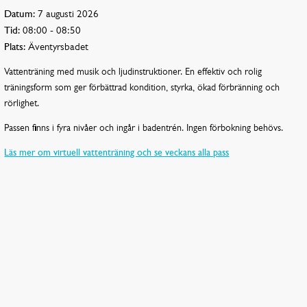
Datum:
7 augusti 2026
Tid:
08:00 - 08:50
Plats:
Äventyrsbadet
Vattenträning med musik och ljudinstruktioner. En effektiv och rolig
träningsform som ger förbättrad kondition, styrka, ökad förbränning och
rörlighet.
Passen finns i fyra nivåer och ingår i badentrén. Ingen förbokning behövs.
Läs mer om virtuell vattenträning och se veckans alla pass