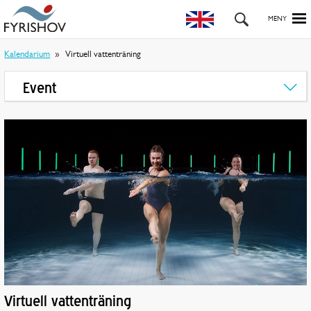
Kalendarium
Virtuell vattenträning
Event
Virtuell vattenträning