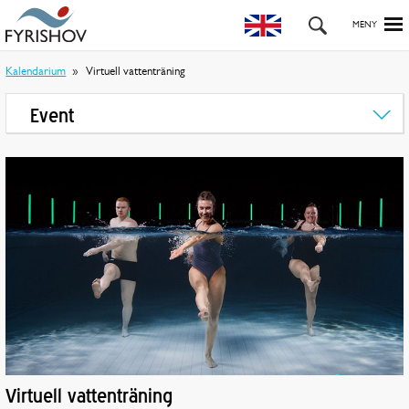
Kalendarium
Virtuell vattenträning
Event
Virtuell vattenträning