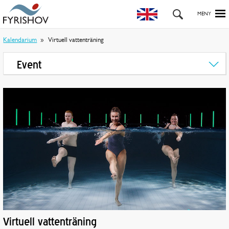
Kalendarium
Virtuell vattenträning
Event
Virtuell vattenträning