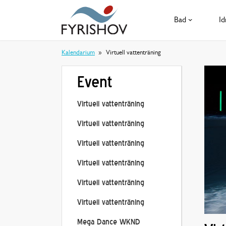
Bad
Id
Kalendarium
Virtuell vattenträning
Event
Virtuell vattenträning
Virtuell vattenträning
Virtuell vattenträning
Virtuell vattenträning
Virtuell vattenträning
Virtuell vattenträning
Mega Dance WKND