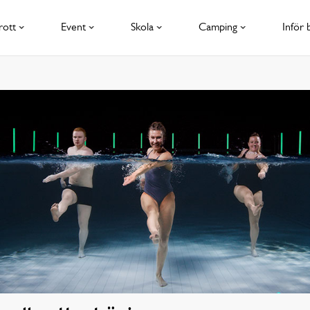
rott
Event
Skola
Camping
Inför 