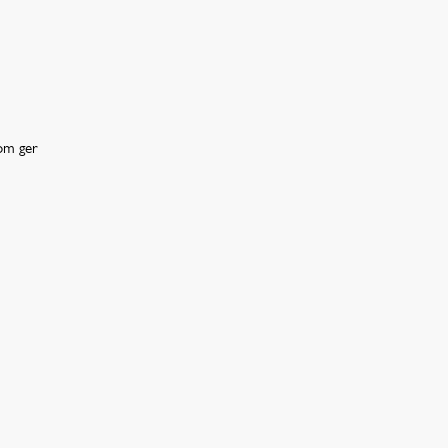
som ger