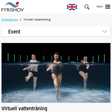
Kalendarium
Virtuell vattenträning
Event
Virtuell vattenträning