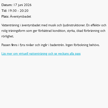
Datum:
17 juni 2026
Tid:
19:30 - 20:20
Plats:
Äventyrsbadet
Vattenträning i äventyrsbadet med musik och ljudinstruktioner. En effektiv och
rolig träningsform som ger förbättrad kondition, styrka, ökad förbränning och
rörlighet.
Passen finns i fyra nivåer och ingår i badentrén. Ingen förbokning behövs.
Läs mer om virtuell vattenträning och se veckans alla pass