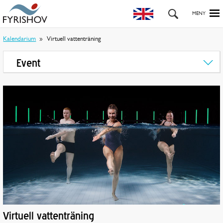
Kalendarium
Virtuell vattenträning
Event
Virtuell vattenträning