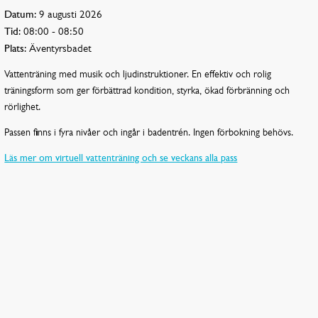
Datum:
9 augusti 2026
Tid:
08:00 - 08:50
Plats:
Äventyrsbadet
Vattenträning med musik och ljudinstruktioner. En effektiv och rolig
träningsform som ger förbättrad kondition, styrka, ökad förbränning och
rörlighet.
Passen finns i fyra nivåer och ingår i badentrén. Ingen förbokning behövs.
Läs mer om virtuell vattenträning och se veckans alla pass