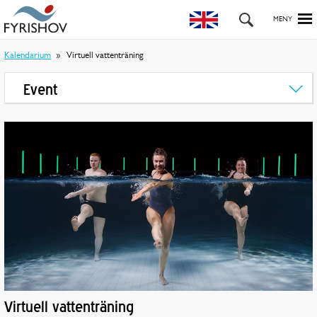
Kalendarium
Virtuell vattenträning
Event
Virtuell vattenträning