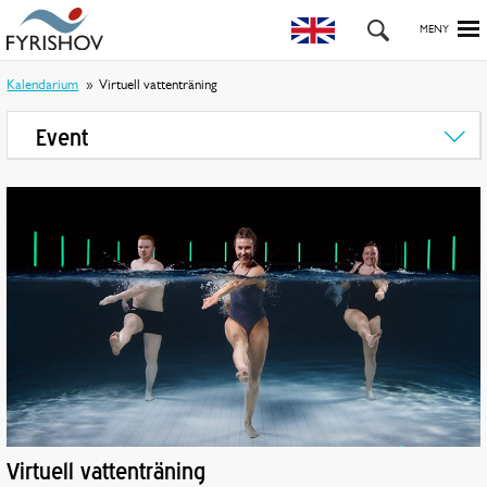
Kalendarium
Virtuell vattenträning
Event
Virtuell vattenträning