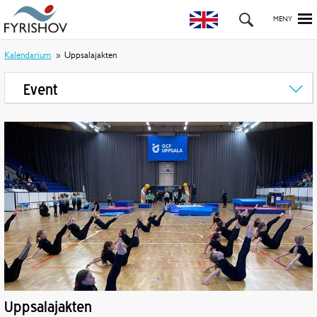
Kalendarium
Uppsalajakten
Event
Uppsalajakten